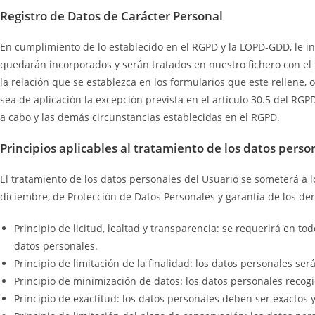
Registro de Datos de Carácter Personal
En cumplimiento de lo establecido en el RGPD y la LOPD-GDD, le 
quedarán incorporados y serán tratados en nuestro fichero con el 
la relación que se establezca en los formularios que este rellene
sea de aplicación la excepción prevista en el artículo 30.5 del RGP
a cabo y las demás circunstancias establecidas en el RGPD.
Principios aplicables al tratamiento de los datos perso
El tratamiento de los datos personales del Usuario se someterá a lo
diciembre, de Protección de Datos Personales y garantía de los der
Principio de licitud, lealtad y transparencia: se requerirá en 
datos personales.
Principio de limitación de la finalidad: los datos personales ser
Principio de minimización de datos: los datos personales recogi
Principio de exactitud: los datos personales deben ser exactos 