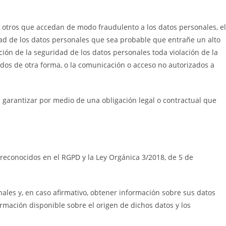
 otros que accedan de modo fraudulento a los datos personales, el
ad de los datos personales que sea probable que entrañe un alto
ación de la seguridad de los datos personales toda violación de la
tados de otra forma, o la comunicación o acceso no autorizados a
 garantizar por medio de una obligación legal o contractual que
 reconocidos en el RGPD y la Ley Orgánica 3/2018, de 5 de
ales y, en caso afirmativo, obtener información sobre sus datos
ormación disponible sobre el origen de dichos datos y los