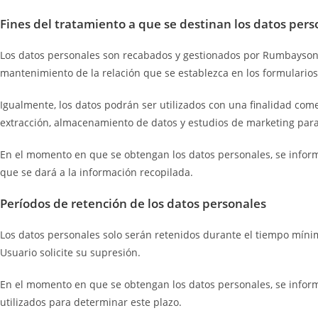
Fines del tratamiento a que se destinan los datos pers
Los datos personales son recabados y gestionados por Rumbayson Ter
mantenimiento de la relación que se establezca en los formularios 
Igualmente, los datos podrán ser utilizados con una finalidad come
extracción, almacenamiento de datos y estudios de marketing para 
En el momento en que se obtengan los datos personales, se informar
que se dará a la información recopilada.
Períodos de retención de los datos personales
Los datos personales solo serán retenidos durante el tiempo mínim
Usuario solicite su supresión.
En el momento en que se obtengan los datos personales, se informar
utilizados para determinar este plazo.