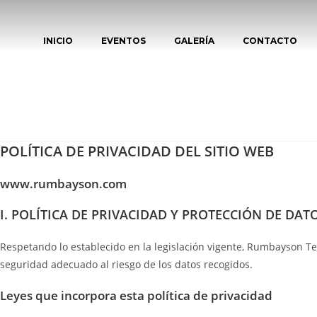
INICIO
EVENTOS
GALERÍA
CONTACTO
POLÍTICA DE PRIVACIDAD DEL SITIO WEB
www.rumbayson.com
I. POLÍTICA DE PRIVACIDAD Y PROTECCIÓN DE DAT
Respetando lo establecido en la legislación vigente, Rumbayson Te
seguridad adecuado al riesgo de los datos recogidos.
Leyes que incorpora esta política de privacidad