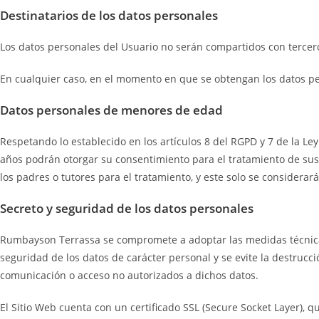
Destinatarios de los datos personales
Los datos personales del Usuario no serán compartidos con tercer
En cualquier caso, en el momento en que se obtengan los datos pers
Datos personales de menores de edad
Respetando lo establecido en los artículos 8 del RGPD y 7 de la Le
años podrán otorgar su consentimiento para el tratamiento de sus
los padres o tutores para el tratamiento, y este solo se considerar
Secreto y seguridad de los datos personales
Rumbayson Terrassa se compromete a adoptar las medidas técnicas 
seguridad de los datos de carácter personal y se evite la destrucci
comunicación o acceso no autorizados a dichos datos.
El Sitio Web cuenta con un certificado SSL (Secure Socket Layer), q