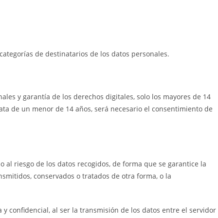
categorías de destinatarios de los datos personales.
ales y garantía de los derechos digitales, solo los mayores de 14
rata de un menor de 14 años, será necesario el consentimiento de
al riesgo de los datos recogidos, de forma que se garantice la
ansmitidos, conservados o tratados de otra forma, o la
 confidencial, al ser la transmisión de los datos entre el servidor