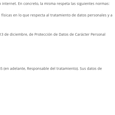
 internet. En concreto, la misma respeta las siguientes normas:
 físicas en lo que respecta al tratamiento de datos personales y a
 13 de diciembre, de Protección de Datos de Carácter Personal
5 (en adelante, Responsable del tratamiento). Sus datos de