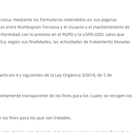
rassa, mediante los formularios extendidos en sus páginas
cidos entre Rumbayson Terrassa y el Usuario o el mantenimiento de
conformidad con lo previsto en el RGPD y la LOPD-GDD, salvo que
ica, según sus finalidades, las actividades de tratamiento llevadas
artículo 4 y siguientes de la Ley Orgánica 3/2018, de 5 de
letamente transparente de los fines para los cuales se recogen los
los fines para los que son tratados.