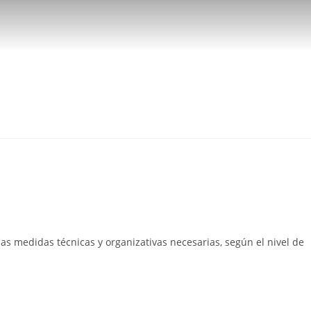
as medidas técnicas y organizativas necesarias, según el nivel de